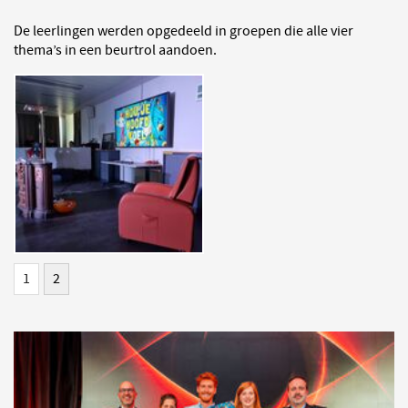
De leerlingen werden opgedeeld in groepen die alle vier
thema’s in een beurtrol aandoen.
1
2