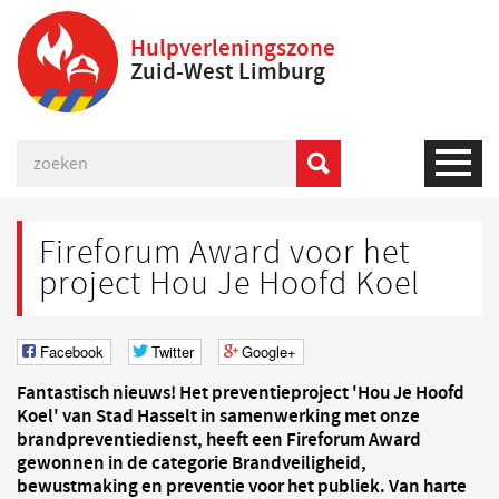
Hulpverleningszone
Zuid-West Limburg
Fireforum Award voor het
project Hou Je Hoofd Koel
Facebook
Twitter
Google+
Fantastisch nieuws! Het preventieproject 'Hou Je Hoofd
Koel' van Stad Hasselt in samenwerking met onze
brandpreventiedienst, heeft een Fireforum Award
gewonnen in de categorie Brandveiligheid,
bewustmaking en preventie voor het publiek. Van harte