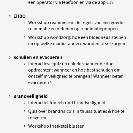
een operator via telefoon en via de app 112
EHBO
Workshop reanimeren: de regels van een goede
reanimatie en oefenen op reanimatiepoppen
Workshop wondzorg: hoe een bloedneus stelpen
en op welke manier andere wonden te verzorgen
Schuilen en evacueren
Interactieve quiz en enkele spannende doe-
opdrachten: wanneer en hoe best schuilen om
onszelf in veiligheid te brengen? Wanneer beter
evacueren?
Brandveiligheid
Interactief toneel rond brandveiligheid
Quiz over brandrisico's in thuissituaties & hoe te
reageren
Workshop frietketel blussen