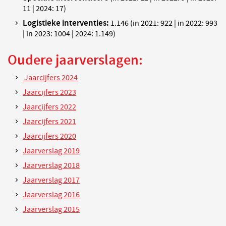
11 | 2024: 17)
Logistieke interventies:
1.146
(in 2021: 922 | in 2022: 993
| in 2023: 1004 | 2024: 1.149)
Oudere jaarverslagen:
Jaarcijfers 2024
Jaarcijfers 2023
Jaarcijfers 2022
Jaarcijfers 2021
Jaarcijfers 2020
Jaarverslag 2019
Jaarverslag 2018
Jaarverslag 2017
Jaarverslag 2016
Jaarverslag 2015