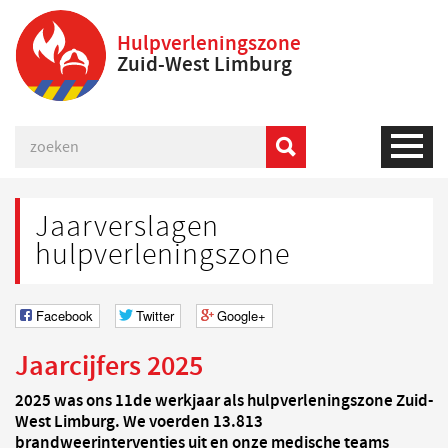
Hulpverleningszone
Zuid-West Limburg
Jaarverslagen
hulpverleningszone
Facebook
Twitter
Google+
Jaarcijfers 2025
2025 was ons 11de werkjaar als hulpverleningszone Zuid-
West Limburg. We voerden 13.813
brandweerinterventies uit en onze medische teams