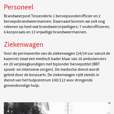
Personeel
Brandweerpost Tessenderlo 1 beroepsonderofficier en 2
beroepsbrandweermannen. Daarnaast kunnen we ook nog
rekenen op heel wat brandweervrijwilligers: 7 onderofficieren,
6 korporaals en 13 vrijwillige brandweermannen.
Ziekenwagen
Voor de permanentie van de ziekenwagen (24/24 uur vanuit de
kazerne) staat een medisch kader klaar van 16 ambulanciers
en 20 verpleegkundigen met bijzonder beroepstitel (BBT
spoed- en intensieve zorgen). De medische dienst wordt
geleid door de korpsarts. De ziekenwagen rijdt steeds in
dienst van het hulpcentrum 100/112 voor dringende
geneeskundige hulp.