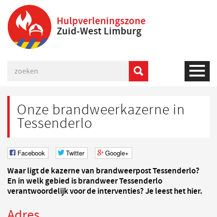
Hulpverleningszone
Zuid-West Limburg
Onze brandweerkazerne in
Tessenderlo
Facebook
Twitter
Google+
Waar ligt de kazerne van brandweerpost Tessenderlo?
En in welk gebied is brandweer Tessenderlo
verantwoordelijk voor de interventies? Je leest het hier.
Adres