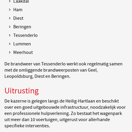
Laakdal
Ham
Diest
Beringen
Tessenderlo
Lummen
Meerhout
De brandweer van Tessenderlo werkt ook regelmatig samen
met de omliggende brandweerposten van Geel,
Leopoldsburg, Diest en Beringen.
Uitrusting
De kazerne is gelegen langs de Heilig-Hartlaan en beschikt
over een goed uitgebouwde infrastructuur, noodzakelijk voor
een professionele hulpverlening. Zo bestaat het wagenpark
uit meer dan 10 voertuigen, uitgerust voor allerhande
specifieke interventies.