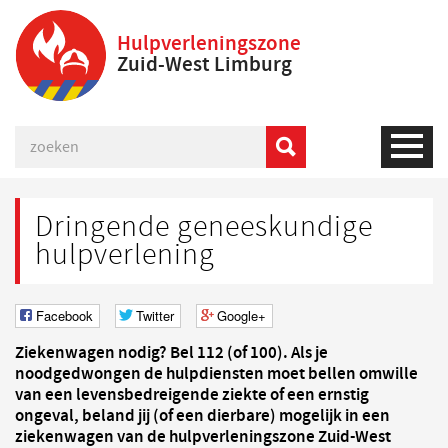
Hulpverleningszone
Zuid-West Limburg
Dringende geneeskundige
hulpverlening
Facebook
Twitter
Google+
Ziekenwagen nodig? Bel 112 (of 100). Als je
noodgedwongen de hulpdiensten moet bellen omwille
van een levensbedreigende ziekte of een ernstig
ongeval, beland jij (of een dierbare) mogelijk in een
ziekenwagen van de hulpverleningszone Zuid-West