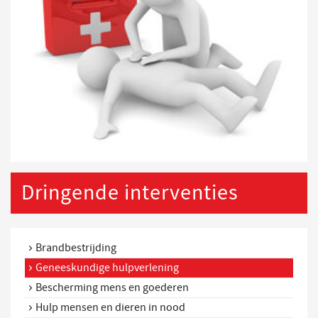
Dringende interventies
Brandbestrijding
Geneeskundige hulpverlening
Bescherming mens en goederen
Hulp mensen en dieren in nood