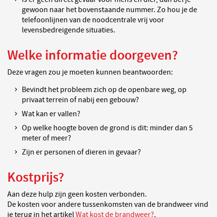
gewoon naar het bovenstaande nummer. Zo hou je de
telefoonlijnen van de noodcentrale vrij voor
levensbedreigende situaties.
Welke informatie doorgeven?
Deze vragen zou je moeten kunnen beantwoorden:
Bevindt het probleem zich op de openbare weg, op
privaat terrein of nabij een gebouw?
Wat kan er vallen?
Op welke hoogte boven de grond is dit: minder dan 5
meter of meer?
Zijn er personen of dieren in gevaar?
Kostprijs?
Aan deze hulp zijn geen kosten verbonden.
De kosten voor andere tussenkomsten van de brandweer vind
je terug in het artikel
Wat kost de brandweer?
.