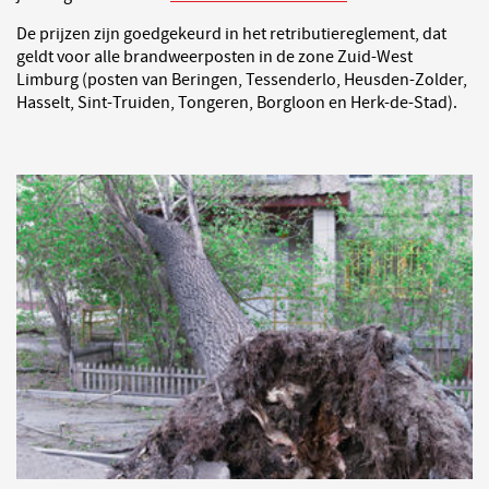
De prijzen zijn goedgekeurd in het retributiereglement, dat
geldt voor alle brandweerposten in de zone Zuid-West
Limburg (posten van Beringen, Tessenderlo, Heusden-Zolder,
Hasselt, Sint-Truiden, Tongeren, Borgloon en Herk-de-Stad).