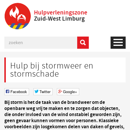
Hulpverleningszone
Zuid-West Limburg
Hulp bij stormweer en
stormschade
Facebook
Twitter
Google+
Bij storm is het de taak van de brandweer om de
openbare weg vrij te maken en te zorgen dat objecten,
die onder invloed van de wind onstabiel geworden zijn,
geen gevaar kunnen vormen voor personen. Klassieke
voorbeelden zijn losgekomen delen van daken of gevels,