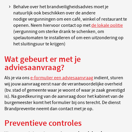
Behalve over het brandveiligheidsadvies moet je
natuurlijk ook beschikken over de andere
nodige vergunningen om een café, winkel of restaurant te
openen. Neem hiervoor contact op met
de lokale politie
(vergunning om sterke drank te schenken, om
spelautomaten te installeren of om een uitzondering op
het sluitingsuur te krijgen)
Wat gebeurt er met je
adviesaanvraag?
Als je via ons
e-formulier een adviesaanvraag
indient, sturen
wij jouw aanvraag eerst naar de verantwoordelijke overheid
(bv. stad of gemeente waar je woont of waar je zaak gevestigd
is). Na goedkeuring van de aanvraag door het kabinet van de
burgemeester komt het formulier bij ons terecht. De dienst
Brandpreventie neemt dan contact met je op.
Preventieve controles