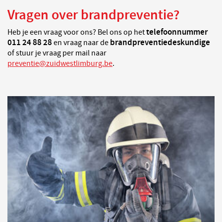
Vragen over brandpreventie?
telefoonnummer
Heb je een vraag voor ons? Bel ons op het
011 24 88 28
brand
preventiedeskundige
en vraag naar de
of stuur je vraag per mail naar
preventie@zuidwestlimburg.be
.