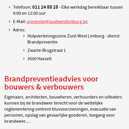
011 24 88 28
Telefoon:
- Elke werkdag bereikbaar tussen
9:00 en 12:00 uur
E-Mail:
preventie@zuidwestlimburg.be
Adres:
Hulpverleningszone Zuid-West Limburg - dienst
Brandpreventie
Zwarte-Brugstraat 1
3500 Hasselt
Brandpreventieadvies voor
bouwers & verbouwers
Eigenaars, architecten, bouwheren, verhuurders en uitbaters
kunnen bij de brandweer terecht voor de wettelijke
reglementering omtrent blusvoorzieningen, evacuatie van
personen, opslag van gevaarlijke goederen, toegang voor
brandweer... .