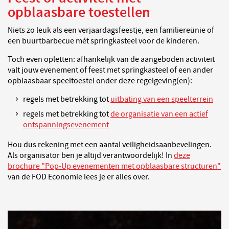
opblaasbare toestellen
Niets zo leuk als een verjaardagsfeestje, een familiereünie of
een buurtbarbecue mét springkasteel voor de kinderen.
Toch even opletten: afhankelijk van de aangeboden activiteit
valt jouw evenement of feest met springkasteel of een ander
opblaasbaar speeltoestel onder deze regelgeving(en):
regels met betrekking tot
uitbating van een speelterrein
regels met betrekking tot
de organisatie van een actief
ontspanningsevenement
Hou dus rekening met een aantal veiligheidsaanbevelingen.
Als organisator ben je altijd verantwoordelijk! In
deze
brochure "Pop-Up evenementen met opblaasbare structuren"
van de FOD Economie lees je er alles over.